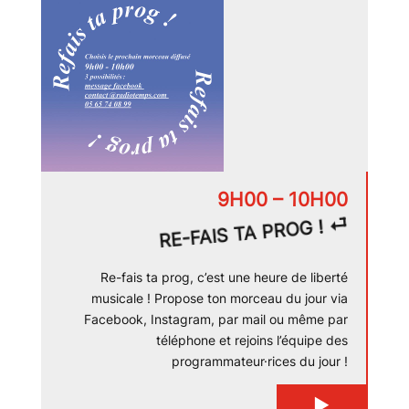
9H00 – 10H00
RE-FAIS TA PROG ! ⏎
Re-fais ta prog, c’est une heure de liberté
musicale ! Propose ton morceau du jour via
Facebook, Instagram, par mail ou même par
téléphone et rejoins l’équipe des
programmateur·rices du jour !
▶