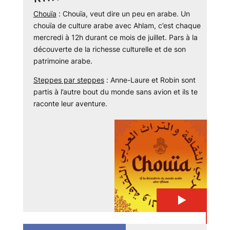
Chouïa
: Chouïa, veut dire un peu en arabe. Un
chouïa de culture arabe avec Ahlam, c’est chaque
mercredi à 12h durant ce mois de juillet. Pars à la
découverte de la richesse culturelle et de son
patrimoine arabe.
Steppes par steppes
: Anne-Laure et Robin sont
partis à l’autre bout du monde sans avion et ils te
raconte leur aventure.
▶