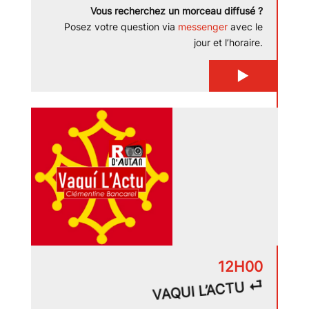
Vous recherchez un morceau diffusé ?
Posez votre question via
messenger
avec le
jour et l’horaire.
▶
12H00
VAQUI L’ACTU ⏎