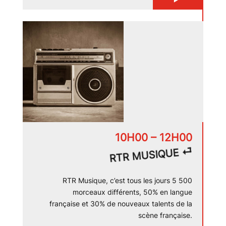
10H00 – 12H00
⏎
RTR MUSIQUE
RTR Musique, c’est tous les jours 5 500
morceaux différents, 50% en langue
française et 30% de nouveaux talents de la
scène française.