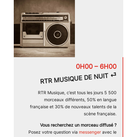
0H00 – 6H00
⏎
RTR MUSIQUE DE NUIT
RTR Musique, c’est tous les jours 5 500
morceaux différents, 50% en langue
française et 30% de nouveaux talents de la
scène française.
Vous recherchez un morceau diffusé ?
Posez votre question via
messenger
avec le