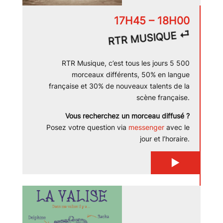
17H45 – 18H00
⏎
RTR MUSIQUE
RTR Musique, c’est tous les jours 5 500
morceaux différents, 50% en langue
française et 30% de nouveaux talents de la
scène française.
Vous recherchez un morceau diffusé ?
Posez votre question via
messenger
avec le
jour et l’horaire.
▶