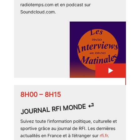
radiotemps.com et en podcast sur
Soundcloud.com.
▶
8H00 – 8H15
JOURNAL RFI MONDE ⏎
Suivez toute l’information politique, culturelle et
sportive grâce au journal de RFI. Les dernières
actualités en France et à l’étranger sur
rfi.fr
.