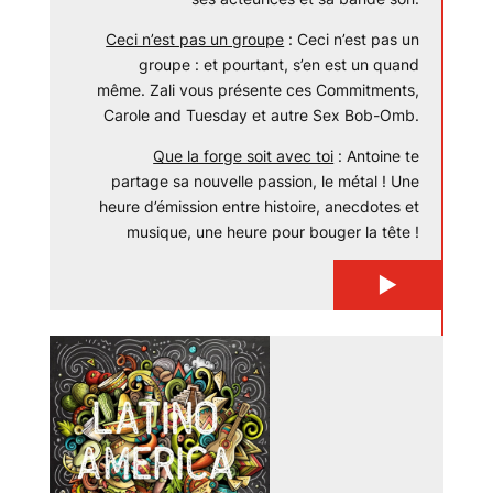
Ceci n’est pas un groupe
: Ceci n’est pas un
groupe : et pourtant, s’en est un quand
même. Zali vous présente ces Commitments,
Carole and Tuesday et autre Sex Bob-Omb.
Que la forge soit avec toi
: Antoine te
partage sa nouvelle passion, le métal ! Une
heure d’émission entre histoire, anecdotes et
musique, une heure pour bouger la tête !
▶