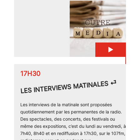
▶
17H30
⏎
LES INTERVIEWS MATINALES
Les interviews de la matinale sont proposées
quotidiennement par les permanentes de la radio.
Des spectacles, des concerts, des festivals ou
même des expositions, c’est du lundi au vendredi, à
7h40, 8h40 et en rediffusion à 17h30, sur le 107fm,