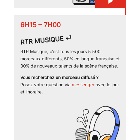
▶
6H15 – 7H00
⏎
RTR MUSIQUE
RTR Musique, c’est tous les jours 5 500
morceaux différents, 50% en langue française et
30% de nouveaux talents de la scène française.
Vous recherchez un morceau diffusé ?
Posez votre question via
messenger
avec le jour
et l’horaire.