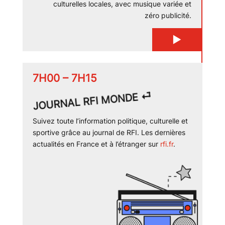
culturelles locales, avec musique variée et
zéro publicité.
▶
7H00 – 7H15
JOURNAL RFI MONDE ⏎
Suivez toute l’information politique, culturelle et
sportive grâce au journal de RFI. Les dernières
actualités en France et à l’étranger sur
rfi.fr
.