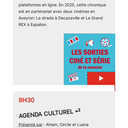
plateformes en ligne. En 2025, cette chronique
est en partenariat avec deux cinémas en
Aveyron: La strada à Decazeville et Le Grand
REX à Espalion.
▶
8H30
AGENDA CULTUREL ⏎
Présenté par
: Ahlam, Cécile et Luana