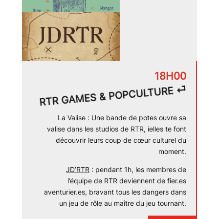
18H00
RTR GAMES & POPCULTURE ⏎
La Valise
:
Une bande de potes ouvre sa
valise dans les studios de RTR, ielles te font
découvrir leurs coup de cœur culturel du
moment.
JD’RTR
: pendant 1h, les membres de
l’équipe de RTR deviennent de fier.es
aventurier.es, bravant tous les dangers dans
un jeu de rôle au maître du jeu tournant.