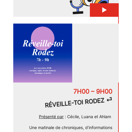
▶
7H00 – 9H00
⏎
RÉVEILLE-TOI RODEZ
Présenté par
: Cécile, Luana et Ahlam
Une matinale de chroniques, d’informations