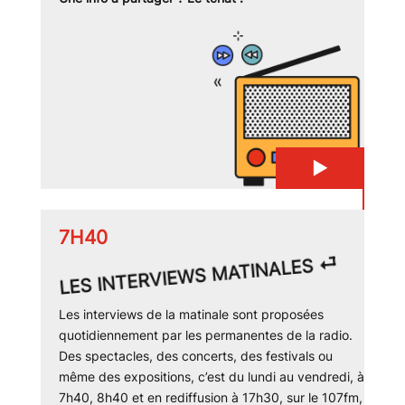
▶
7H40
⏎
LES INTERVIEWS MATINALES
Les interviews de la matinale sont proposées
quotidiennement par les permanentes de la radio.
Des spectacles, des concerts, des festivals ou
même des expositions, c’est du lundi au vendredi, à
7h40, 8h40 et en rediffusion à 17h30, sur le 107fm,