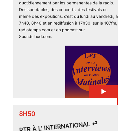
quotidiennement par les permanentes de la radio.
Des spectacles, des concerts, des festivals ou
même des expositions, c’est du lundi au vendredi, à
7h40, 8h40 et en rediffusion à 17h30, sur le 107fm,
radiotemps.com et en podcast sur
Soundcloud.com.
▶
8H50
RTR À L’ INTERNATIONAL ⏎