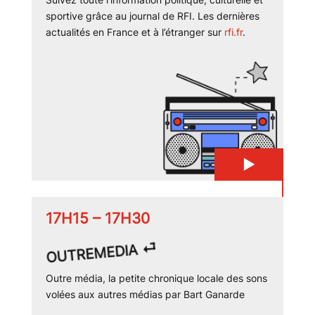
sportive grâce au journal de RFI. Les dernières
actualités en France et à l’étranger sur
rfi.fr
.
▶
17H15 – 17H30
OUTREMEDIA ⏎
Outre média, la petite chronique locale des sons
volées aux autres médias par Bart Ganarde