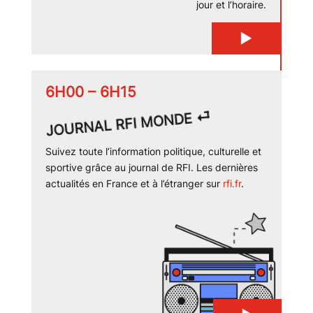
jour et l’horaire.
▶
6H00 – 6H15
JOURNAL RFI MONDE ⏎
Suivez toute l’information politique, culturelle et
sportive grâce au journal de RFI. Les dernières
actualités en France et à l’étranger sur
rfi.fr
.