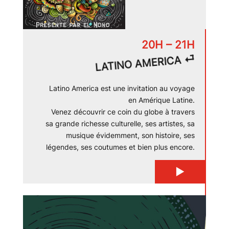
20H – 21H
⏎
LATINO AMERICA
Latino America est une invitation au voyage
en Amérique Latine.
Venez découvrir ce coin du globe à travers
sa grande richesse culturelle, ses artistes, sa
musique évidemment, son histoire, ses
légendes, ses coutumes et bien plus encore.
▶