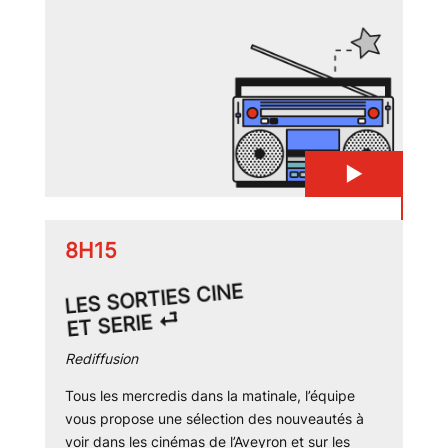
▶
8H15
LES SORTIES CINE
ET SERIE ⏎
Rediffusion
Tous les mercredis dans la matinale, l’équipe
vous propose une sélection des nouveautés à
voir dans les cinémas de l’Aveyron et sur les