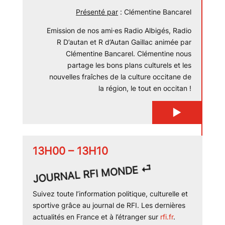
Présenté par
: Clémentine Bancarel
Emission de nos ami·es Radio Albigés, Radio
R D’autan et R d’Autan Gaillac animée par
Clémentine Bancarel. Clémentine nous
partage les bons plans culturels et les
nouvelles fraîches de la culture occitane de
la région, le tout en occitan !
▶
13H00 – 13H10
JOURNAL RFI MONDE ⏎
Suivez toute l’information politique, culturelle et
sportive grâce au journal de RFI. Les dernières
actualités en France et à l’étranger sur
rfi.fr
.